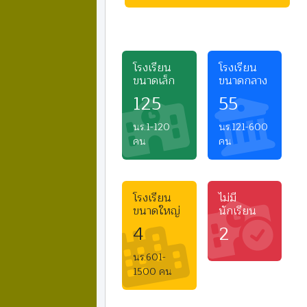
โรงเรียน
โรงเรียน
ขนาดเล็ก
ขนาดกลาง
125
55
นร.1-120
นร.121-600
คน
คน
โรงเรียน
ไม่มี
ขนาดใหญ่
นักเรียน
4
2
นร.601-
1500 คน