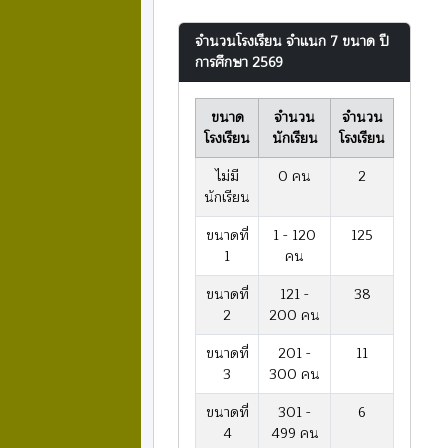
จำนวนโรงเรียน จำแนก 7 ขนาด ปี
การศึกษา 2569
ขนาด
จำนวน
จำนวน
โรงเรียน
นักเรียน
โรงเรียน
ไม่มี
0 คน
2
นักเรียน
ขนาดที่
1 - 120
125
1
คน
ขนาดที่
121 -
38
2
200 คน
ขนาดที่
201 -
11
3
300 คน
ขนาดที่
301 -
6
4
499 คน