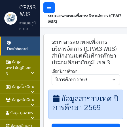
CPM3
MIS
ระบบสารสนเทศเพื่อการบริหารจัดการ (CPM3
MIS)
สพป.ชัยภูมิ
เขต 3
ระบบสารสนเทศเพื่อการ
บริหารจัดการ (CPM3 MIS)
Dashboard
สำนักงานเขตพื้นที่การศึกษา
ประถมศึกษาชัยภูมิ เขต 3
ข้อมูล
สพป.ชัยภูมิ เขต
เลือกปีการศึกษา :
3
ข้อมูลโรงเรียน
ข้อมูลสารสนเทศ ปี
ข้อมูลนักเรียน
การศึกษา 2569
ข้อมูลบุคลากร
ข้อมูลด้านงบ