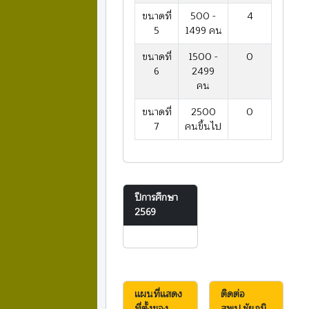
ขนาดที่
500 -
4
5
1499 คน
ขนาดที่
1500 -
0
6
2499
คน
ขนาดที่
2500
0
7
คนขึ้นไป
ปีการศึกษา
2569
แผนที่แสดง
ติดต่อ
ที่ตั้งของ
สพป.ชัยภูมิ