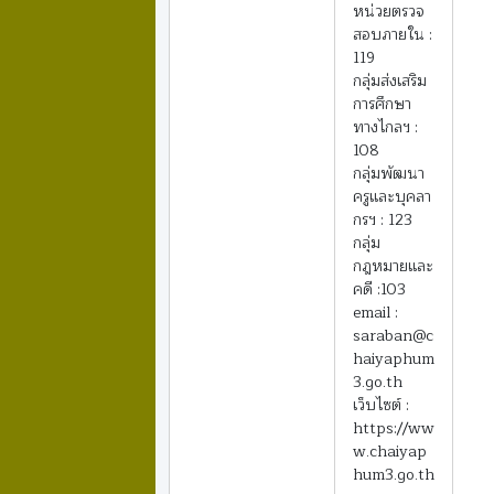
หน่วยตรวจ
สอบภายใน :
119
กลุ่มส่งเสริม
การศึกษา
ทางไกลฯ :
108
กลุ่มพัฒนา
ครูและบุคลา
กรฯ : 123
กลุ่ม
กฎหมายและ
คดี :103
email :
saraban@c
haiyaphum
3.go.th
เว็บไซต์ :
https://ww
w.chaiyap
hum3.go.th